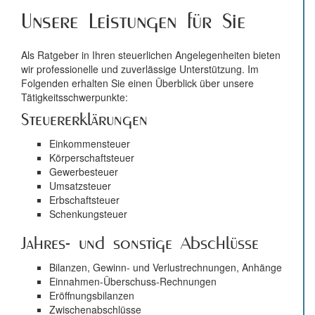
Unsere Leistungen für Sie
Als Ratgeber in Ihren steuerlichen Angelegenheiten bieten
wir professionelle und zuverlässige Unterstützung. Im
Folgenden erhalten Sie einen Überblick über unsere
Tätigkeitsschwerpunkte:
Steuererklärungen
Einkommensteuer
Körperschaftsteuer
Gewerbesteuer
Umsatzsteuer
Erbschaftsteuer
Schenkungsteuer
Jahres- und sonstige Abschlüsse
Bilanzen, Gewinn- und Verlustrechnungen, Anhänge
Einnahmen-Überschuss-Rechnungen
Eröffnungsbilanzen
Zwischenabschlüsse