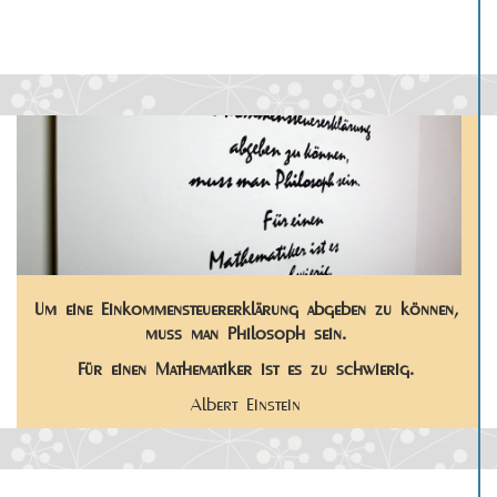
Um eine Ein­kommen­steuer­er­klär­ung abgeben zu können,
muss man Philosoph sein.
Für einen Mathematiker ist es zu schwierig.
Albert Einstein