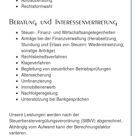
Aufbauberatung
Rechtsformwahl
Beratung und Interessenvertretung
Steuer-, Finanz- und Wirtschaftsangelegenheiten
Anträge bei der Finanzverwaltung (Herabsetzung,
Stundung und Erlass von Steuern; Wiedereinsetzung;
sonstige Anträge)
Rechtsbehelfsverfahren
Klageverfahren
Begleitung von steuerlichen Betriebsprüfungen
Alterssicherung
Umfinanzierung
Immobilienerwerb
Nachfolgeregelung
Unterstützung bei Bankgesprächen
Unsere Leistungen werden nach der
Steuerberatervergütungsverordnung (StBVV) abgerechnet.
Abhängig vom Aufwand kann der Berechnungsfaktor
variieren.