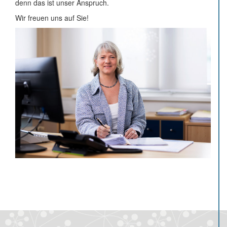
denn das ist unser Anspruch.
Wir freuen uns auf Sie!