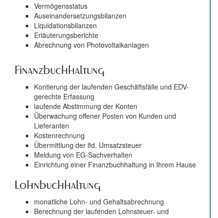
Vermögensstatus
Auseinandersetzungsbilanzen
Liquidationsbilanzen
Erläuterungsberichte
Abrechnung von Photovoltaikanlagen
Finanzbuchhaltung
Kontierung der laufenden Geschäftsfälle und EDV-
gerechte Erfassung
laufende Abstimmung der Konten
Überwachung offener Posten von Kunden und
Lieferanten
Kostenrechnung
Übermittlung der lfd. Umsatzsteuer
Meldung von EG-Sachverhalten
Einrichtung einer Finanzbuchhaltung in Ihrem Hause
Lohnbuchhaltung
monatliche Lohn- und Gehaltsabrechnung
Berechnung der laufenden Lohnsteuer- und