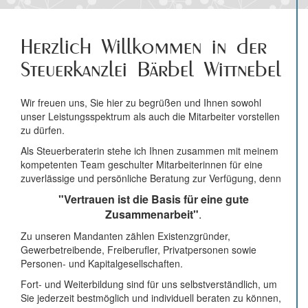
Herzlich Willkommen in der
Steuerkanzlei Bärbel Wittnebel
Wir freuen uns, Sie hier zu begrüßen und Ihnen sowohl
unser Leistungsspektrum als auch die Mitarbeiter vorstellen
zu dürfen.
Als Steuerberaterin stehe ich Ihnen zusammen mit meinem
kompetenten Team geschulter Mitarbeiterinnen für eine
zuverlässige und persönliche Beratung zur Verfügung, denn
"Vertrauen ist die Basis für eine gute
Zusammenarbeit"
.
Zu unseren Mandanten zählen Existenzgründer,
Gewerbetreibende, Freiberufler, Privatpersonen sowie
Personen- und Kapitalgesellschaften.
Fort- und Weiterbildung sind für uns selbstverständlich, um
Sie jederzeit bestmöglich und individuell beraten zu können,