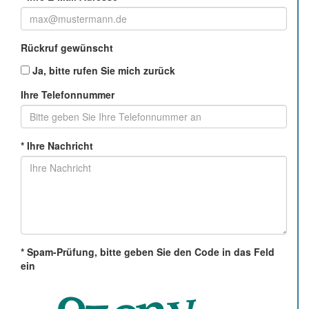
Rückruf gewünscht
Ja, bitte rufen Sie mich zurück
Ihre Telefonnummer
*
Ihre Nachricht
*
Spam-Prüfung, bitte geben Sie den Code in das Feld
ein