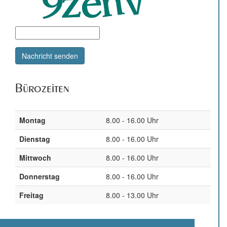
Bürozeiten
Montag
8.00 - 16.00 Uhr
Dienstag
8.00 - 16.00 Uhr
Mittwoch
8.00 - 16.00 Uhr
Donnerstag
8.00 - 16.00 Uhr
Freitag
8.00 - 13.00 Uhr