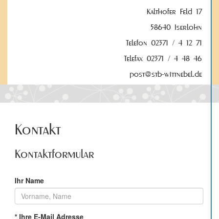
Kalthofer Feld 17
58640 Iserlohn
Telefon 02371 / 4 12 71
Telefax 02371 / 4 48 46
post@stb-wittnebel.de
Kontakt
Kontaktformular
Ihr Name
*
Ihre E-Mail Adresse