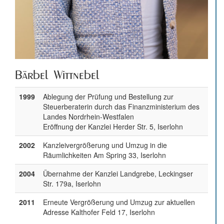
Bärbel Wittnebel
1999
Ablegung der Prüfung und Bestellung zur
Steuerberaterin durch das Finanzministerium des
Landes Nordrhein-Westfalen
Eröffnung der Kanzlei Herder Str. 5, Iserlohn
2002
Kanzleivergrößerung und Umzug in die
Räumlichkeiten Am Spring 33, Iserlohn
2004
Übernahme der Kanzlei Landgrebe, Leckingser
Str. 179a, Iserlohn
2011
Erneute Vergrößerung und Umzug zur aktuellen
Adresse Kalthofer Feld 17, Iserlohn