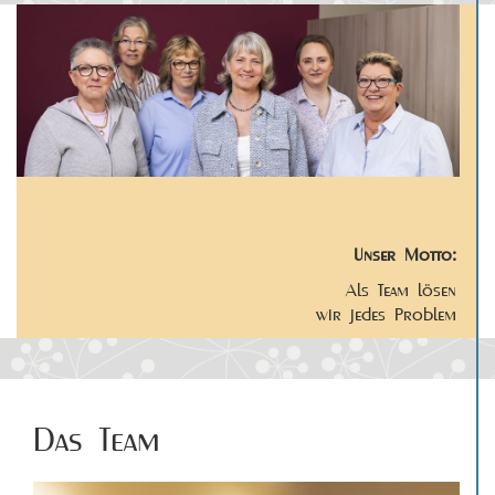
Unser Motto:
Als Team lösen
wir jedes Problem
Das Team