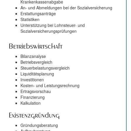
Krankenkassenabgabe
An- und Abmeldungen bei der Sozialversicherung
Erstattungsanträge
Statistiken
Unterstützung bei Lohnsteuer- und
Sozialversicherungsprüfungen
Betriebswirtschaft
Bilanzanalyse
Betriebsvergleich
Steuerbelastungsvergleich
Liquiditätsplanung
Investitionen
Kosten- und Leistungsrechnung
Ertragsvorschau
Finanzierung
Kalkulation
Existenzgründung
Gründungsberatung